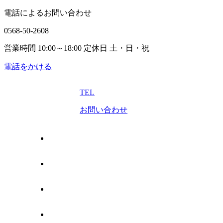
電話によるお問い合わせ
0568-50-2608
営業時間 10:00～18:00 定休日 土・日・祝
電話をかける
TEL
お問い合わせ
トップページ
売りたい
管理してほしい
買いたい