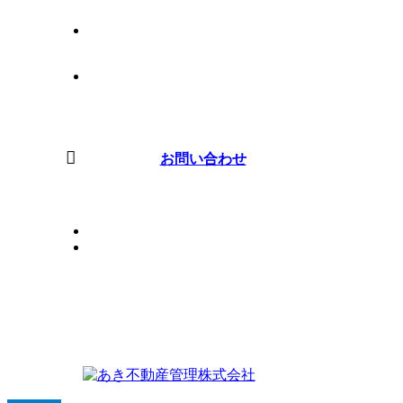
ブログ
会社案内
お問い合わせ
PRIVACYPOLICY
SITEMAP