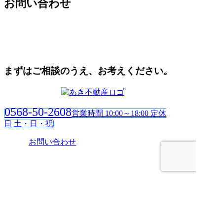
お問い合わせ
まずはご相談のうえ、お考えください。
0568-50-2608
営業時間 10:00～18:00 定休
日 土・日・祝
お問い合わせ