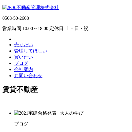
0568-50-2608
営業時間 10:00～18:00 定休日 土・日・祝
売りたい
管理してほしい
買いたい
ブログ
会社案内
お問い合わせ
賃貸不動産
ブログ