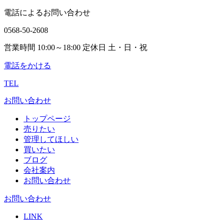
電話によるお問い合わせ
0568-50-2608
営業時間 10:00～18:00 定休日 土・日・祝
電話をかける
TEL
お問い合わせ
トップページ
売りたい
管理してほしい
買いたい
ブログ
会社案内
お問い合わせ
お問い合わせ
LINK