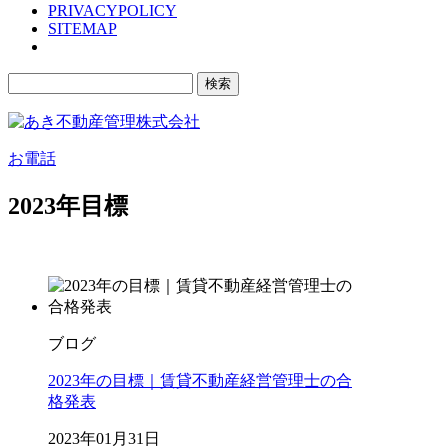
PRIVACYPOLICY
SITEMAP
検
索:
お電話
2023年目標
ブログ
2023年の目標｜賃貸不動産経営管理士の合
格発表
2023年01月31日