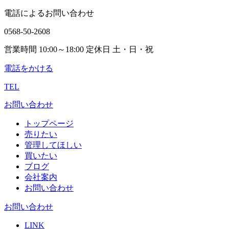
電話によるお問い合わせ
0568-50-2608
営業時間 10:00～18:00 定休日 土・日・祝
電話をかける
TEL
お問い合わせ
トップページ
売りたい
管理してほしい
買いたい
ブログ
会社案内
お問い合わせ
お問い合わせ
LINK