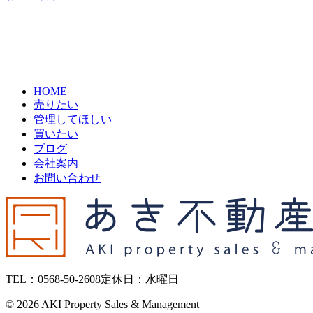
HOME
売りたい
管理してほしい
買いたい
ブログ
会社案内
お問い合わせ
TEL：0568-50-2608
定休日：水曜日
©
2026 AKI Property Sales & Management