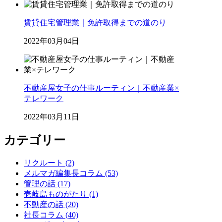
賃貸住宅管理業｜免許取得までの道のり
2022年03月04日
不動産屋女子の仕事ルーティン｜不動産業×
テレワーク
2022年03月11日
カテゴリー
リクルート (2)
メルマガ編集長コラム (53)
管理の話 (17)
壱岐島ものがたり (1)
不動産の話 (20)
社長コラム (40)