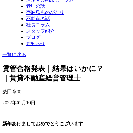
管理の話
壱岐島ものがたり
不動産の話
社長コラム
スタッフ紹介
ブログ
お知らせ
一覧に戻る
賃管合格発表｜結果はいかに？
｜賃貸不動産経営管理士
柴田章貴
2022年01月10日
新年あけましておめでとうございます