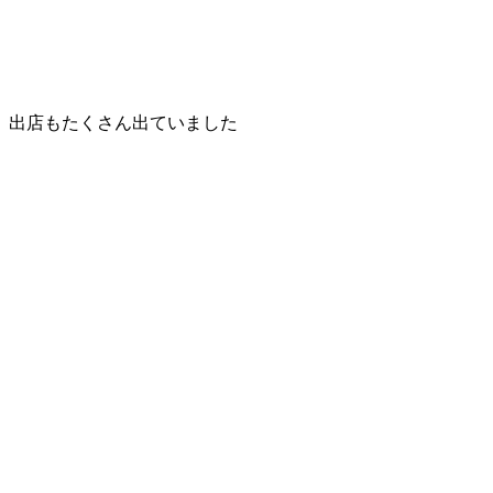
出店もたくさん出ていました