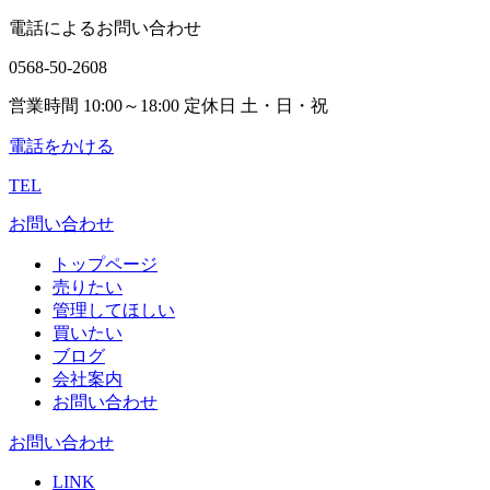
電話によるお問い合わせ
0568-50-2608
営業時間 10:00～18:00 定休日 土・日・祝
電話をかける
TEL
お問い合わせ
トップページ
売りたい
管理してほしい
買いたい
ブログ
会社案内
お問い合わせ
お問い合わせ
LINK