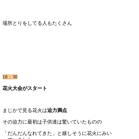
場所とりをしてる人もたくさん
18：30
花火大会がスタート
まじかで見る花火は
迫力満点
その迫力に最初は子供達は驚いていたものの
「だんだんなれてきた」と嬉しそうに花火にみい