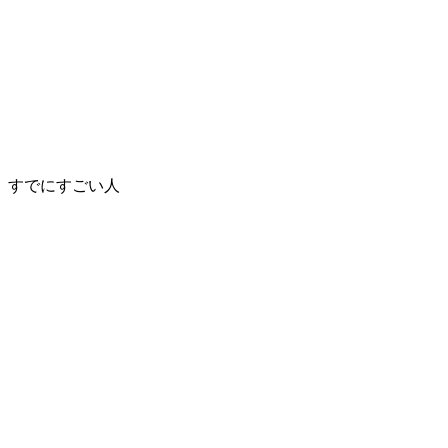
すでにすごい人