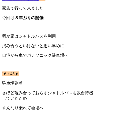
家族で行って来ました
今回は
３年ぶりの開催
我が家はシャトルバスを利用
混み合うといけないと思い早めに
自宅から車でパナソニック駐車場へ
16：45頃
駐車場到着
さほど混み合っておらずシャトルバスも数台待機
していたため
すんなり乗れて会場へ