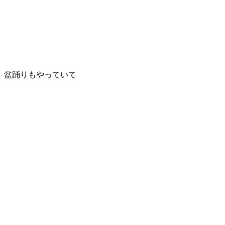
盆踊りもやっていて