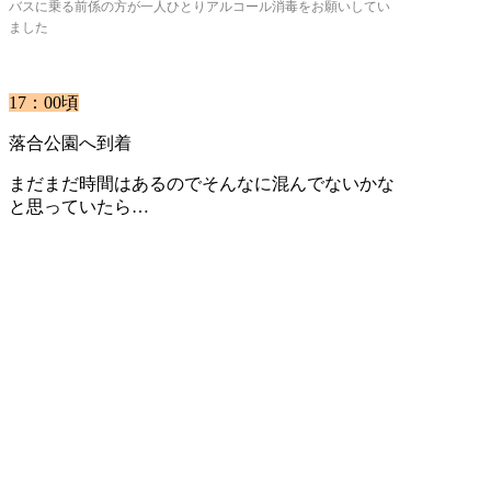
バスに乗る前係の方が一人ひとりアルコール消毒をお願いしてい
ました
17：00頃
落合公園へ到着
まだまだ時間はあるのでそんなに混んでないかな
と思っていたら…