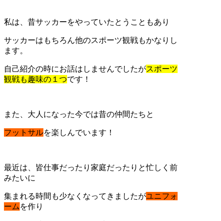
私は、昔サッカーをやっていたとうこともあり
サッカーはもちろん他のスポーツ観戦もかなりし
ます。
自己紹介の時にお話はしませんでしたが
スポーツ
観戦も趣味の１つ
です！
また、大人になった今では昔の仲間たちと
フットサル
を楽しんでいます！
最近は、皆仕事だったり家庭だったりと忙しく前
みたいに
集まれる時間も少なくなってきましたが
ユニフォ
ーム
を作り