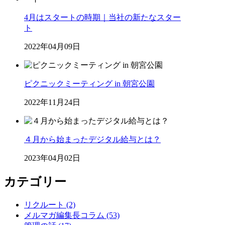
4月はスタートの時期｜当社の新たなスター
ト
2022年04月09日
ピクニックミーティング in 朝宮公園
2022年11月24日
４月から始まったデジタル給与とは？
2023年04月02日
カテゴリー
リクルート (2)
メルマガ編集長コラム (53)