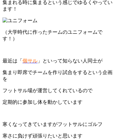
集まれる時に集まるという感じでゆるくやってい
ます！
（大学時代に作ったチームのユニフォームで
す！）
最近は「
個サル
」といって知らない人同士が
集まり即席でチームを作り試合をするという企画
を
フットサル場が運営してくれているので
定期的に参加し体を動かしています
寒くなってきていますがフットサルにゴルフ
寒さに負けず頑張りたいと思います