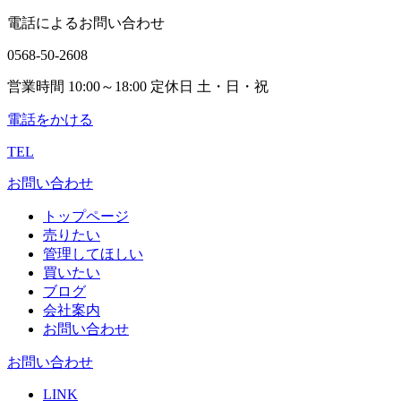
電話によるお問い合わせ
0568-50-2608
営業時間 10:00～18:00 定休日 土・日・祝
電話をかける
TEL
お問い合わせ
トップページ
売りたい
管理してほしい
買いたい
ブログ
会社案内
お問い合わせ
お問い合わせ
LINK