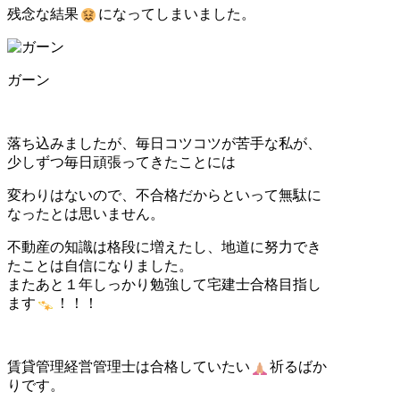
残念な結果
になってしまいました。
ガーン
落ち込みましたが、毎日コツコツが苦手な私が、
少しずつ毎日頑張ってきたことには
変わりはないので、不合格だからといって無駄に
なったとは思いません。
不動産の知識は格段に増えたし、地道に努力でき
たことは自信になりました。
またあと１年しっかり勉強して宅建士合格目指し
ます
！！！
賃貸管理経営管理士は合格していたい
祈るばか
りです。