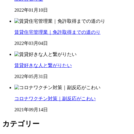
2022年01月10日
賃貸住宅管理業｜免許取得までの道のり
2022年03月04日
賃貸好きな人と繋がりたい
2022年05月31日
コロナワクチン対策｜副反応がこわい
2021年09月14日
カテゴリー