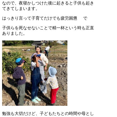
なので、夜寝かしつけた後に起きると子供も起き
てきてしまいます。
はっきり言って子育てだけでも疲労困憊
で
子供らを死なせないことで精一杯という時も正直
ありました。
勉強も大切だけど、子どもたちとの時間や母とし