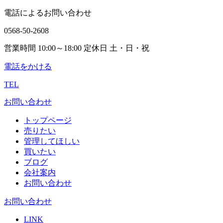
電話によるお問い合わせ
0568-50-2608
営業時間 10:00～18:00 定休日 土・日・祝
電話をかける
TEL
お問い合わせ
トップページ
売りたい
管理してほしい
買いたい
ブログ
会社案内
お問い合わせ
お問い合わせ
LINK