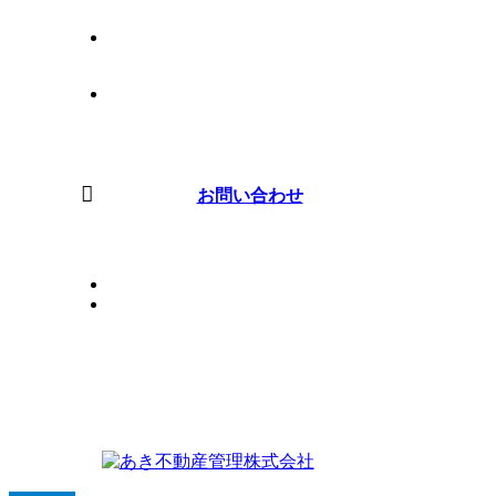
ブログ
会社案内
お問い合わせ
PRIVACYPOLICY
SITEMAP