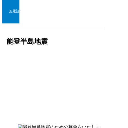
お電話
能登半島地震