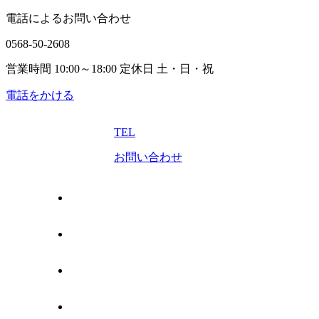
電話によるお問い合わせ
0568-50-2608
営業時間 10:00～18:00 定休日 土・日・祝
電話をかける
TEL
お問い合わせ
トップページ
売りたい
管理してほしい
買いたい