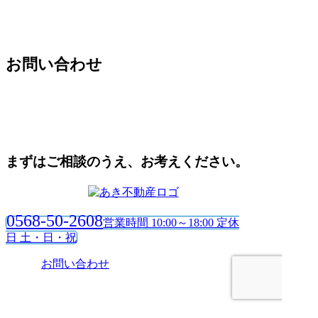
イ
ブ
お問い合わせ
まずはご相談のうえ、お考えください。
0568-50-2608
営業時間 10:00～18:00 定休
日 土・日・祝
お問い合わせ