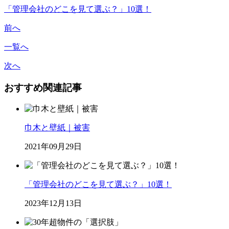
「管理会社のどこを見て選ぶ？」10選！
前へ
一覧へ
次へ
おすすめ関連記事
巾木と壁紙｜被害
2021年09月29日
「管理会社のどこを見て選ぶ？」10選！
2023年12月13日