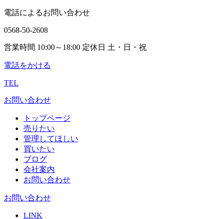
電話によるお問い合わせ
0568-50-2608
営業時間 10:00～18:00 定休日 土・日・祝
電話をかける
TEL
お問い合わせ
トップページ
売りたい
管理してほしい
買いたい
ブログ
会社案内
お問い合わせ
お問い合わせ
LINK