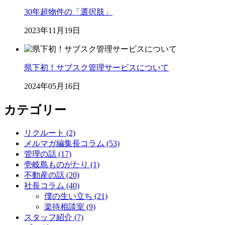
30年超物件の「選択肢」
2023年11月19日
県下初！サブスク管理サービスについて
2024年05月16日
カテゴリー
リクルート (2)
メルマガ編集長コラム (53)
管理の話 (17)
壱岐島ものがたり (1)
不動産の話 (20)
社長コラム (40)
僕の生い立ち (21)
楽待相談室 (9)
スタッフ紹介 (7)