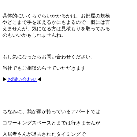
具体的にいくらぐらいかかるかは、お部屋の規模
やどこまで手を加えるかにもよるので一概には言
えませんが、気になる方は見積もりを取ってみる
のもいいかもしれませんね。
もし気になったらお問い合わせください。
当社でもご相談のらせていただきます
▶
お問い合わせ
◀
ちなみに、我が家が持っているアパートでは
コワーキングスペースとまでは行きませんが
入居者さんが退去されたタイミングで