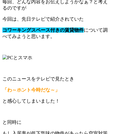
毎回、どんな内容をお伝えしようかなぁ？と考え
るのですが
今回は、先日テレビで紹介されていた
コワーキングスペース付きの賃貸物件
について調
べてみようと思います。
このニュースをテレビで見たとき
「わ～ホント今時だな～」
と感心してしまいました！
と同時に
もし入居率が低下気味の物件があったら空室対策