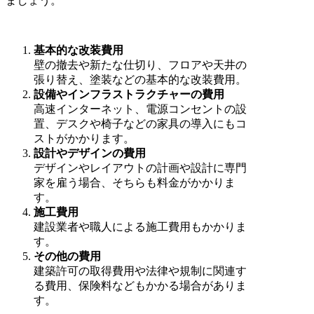
ましょう。
基本的な改装費用
壁の撤去や新たな仕切り、フロアや天井の
張り替え、塗装などの基本的な改装費用。
設備やインフラストラクチャーの費用
高速インターネット、電源コンセントの設
置、デスクや椅子などの家具の導入にもコ
ストがかかります。
設計やデザインの費用
デザインやレイアウトの計画や設計に専門
家を雇う場合、そちらも料金がかかりま
す。
施工費用
建設業者や職人による施工費用もかかりま
す。
その他の費用
建築許可の取得費用や法律や規制に関連す
る費用、保険料などもかかる場合がありま
す。