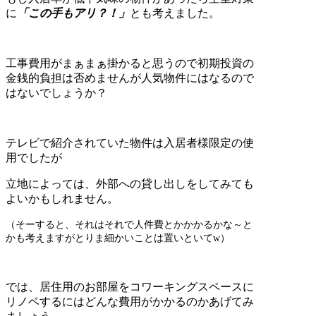
に
「この手もアリ？！」
とも考えました。
工事費用がまぁまぁ掛かると思うので初期投資の
金銭的負担は否めませんが人気物件にはなるので
はないでしょうか？
テレビで紹介されていた物件は入居者様限定の使
用でしたが
立地によっては、外部への貸し出しをしてみても
よいかもしれません。
（そーすると、それはそれで人件費とかかかるかな～と
かも考えますがとりま細かいことは置いといてw）
では、居住用のお部屋をコワーキングスペースに
リノベするにはどんな費用がかかるのかあげてみ