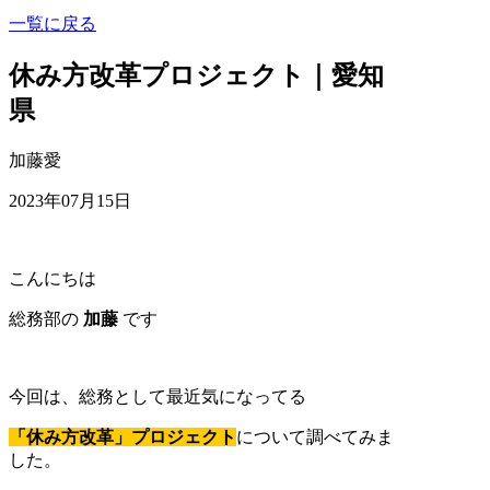
一覧に戻る
休み方改革プロジェクト｜愛知
県
加藤愛
2023年07月15日
こんにちは
総務部の
加藤
です
今回は、総務として最近気になってる
「休み方改革」プロジェクト
について調べてみま
した。