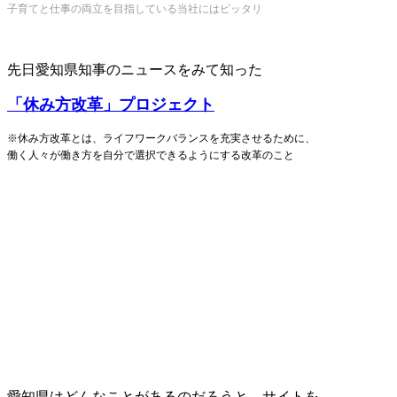
子育てと仕事の両立を目指している当社にはピッタリ
先日愛知県知事のニュースをみて知った
「休み方改革」プロジェクト
※休み方改革とは、ライフワークバランスを充実させるために、
働く人々が働き方を自分で選択できるようにする改革のこと
愛知県はどんなことがあるのだろうと、サイトを