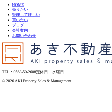
HOME
売りたい
管理してほしい
買いたい
ブログ
会社案内
お問い合わせ
TEL：0568-50-2608
定休日：水曜日
©
2026 AKI Property Sales & Management