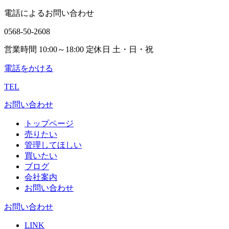
電話によるお問い合わせ
0568-50-2608
営業時間 10:00～18:00 定休日 土・日・祝
電話をかける
TEL
お問い合わせ
トップページ
売りたい
管理してほしい
買いたい
ブログ
会社案内
お問い合わせ
お問い合わせ
LINK