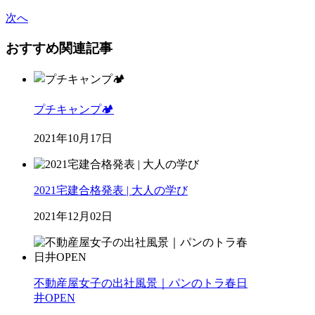
次へ
おすすめ関連記事
プチキャンプ🏕
2021年10月17日
2021宅建合格発表 | 大人の学び
2021年12月02日
不動産屋女子の出社風景｜パンのトラ春日
井OPEN