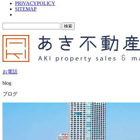
PRIVACYPOLICY
SITEMAP
検
索:
お電話
blog
ブログ