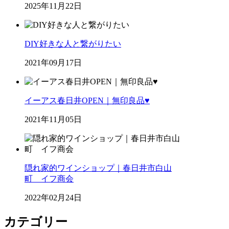
2025年11月22日
DIY好きな人と繋がりたい
2021年09月17日
イーアス春日井OPEN｜無印良品♥
2021年11月05日
隠れ家的ワインショップ｜春日井市白山
町 イフ商会
2022年02月24日
カテゴリー