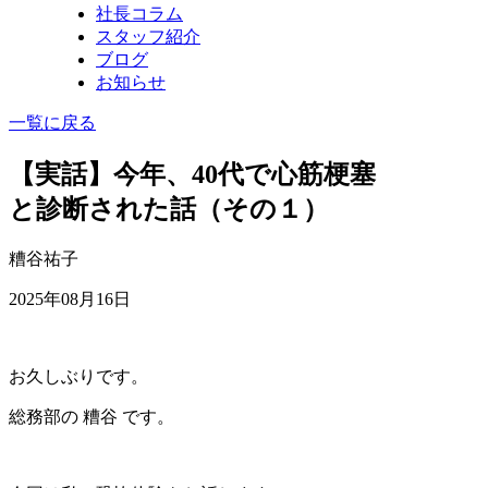
社長コラム
スタッフ紹介
ブログ
お知らせ
一覧に戻る
【実話】今年、40代で心筋梗塞
と診断された話（その１）
糟谷祐子
2025年08月16日
お久しぶりです。
総務部の 糟谷 です。