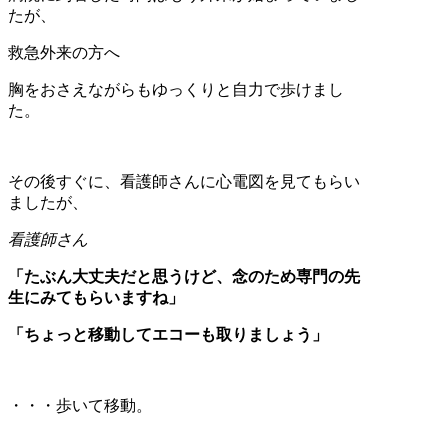
たが、
救急外来の方へ
胸をおさえながらもゆっくりと自力で歩けまし
た。
その後すぐに、看護師さんに心電図を見てもらい
ましたが、
看護師さん
「たぶん大丈夫だと思うけど、念のため専門の先
生にみてもらいますね」
「ちょっと移動してエコーも取りましょう」
・・・歩いて移動。