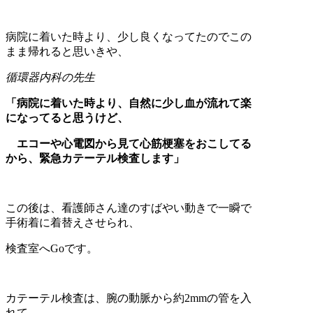
病院に着いた時より、少し良くなってたのでこの
まま帰れると思いきや、
循環器内科の先生
「病院に着いた時より、自然に少し血が流れて楽
になってると思うけど、
エコーや心電図から見て心筋梗塞をおこしてる
から、緊急カテーテル検査します」
この後は、看護師さん達のすばやい動きで一瞬で
手術着に着替えさせられ、
検査室へGoです。
カテーテル検査は、腕の動脈から約2mmの管を入
れて、