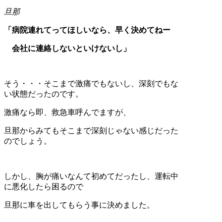
旦那
「病院連れてってほしいなら、早く決めてねー
会社に連絡しないといけないし」
そう・・・そこまで激痛でもないし、深刻でもな
い状態だったのです。
激痛なら即、救急車呼んでますが、
旦那からみてもそこまで深刻じゃない感じだった
のでしょう。
しかし、胸が痛いなんて初めてだったし、運転中
に悪化したら困るので
旦那に車を出してもらう事に決めました。