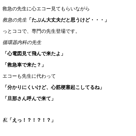
救急の先生に心エコー見てもらいながら
救急の先生
「たぶん大丈夫だと思うけど・・・」
っとココで、専門の先生登場です。
循環器内科の先生
「心電図見て飛んで来たよ」
「救急車で来た？」
エコーも先生に代わって
「分かりにくいけど、心筋梗塞起こしてるね」
「旦那さん呼んで来て」
私
「えっ！？！？！？」