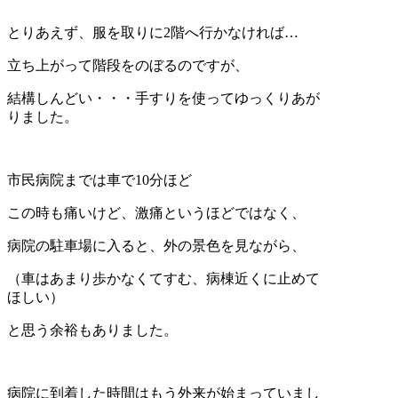
とりあえず、服を取りに2階へ行かなければ…
立ち上がって階段をのぼるのですが、
結構しんどい・・・手すりを使ってゆっくりあが
りました。
市民病院までは車で10分ほど
この時も痛いけど、激痛というほどではなく、
病院の駐車場に入ると、外の景色を見ながら、
（車はあまり歩かなくてすむ、病棟近くに止めて
ほしい）
と思う余裕もありました。
病院に到着した時間はもう外来が始まっていまし