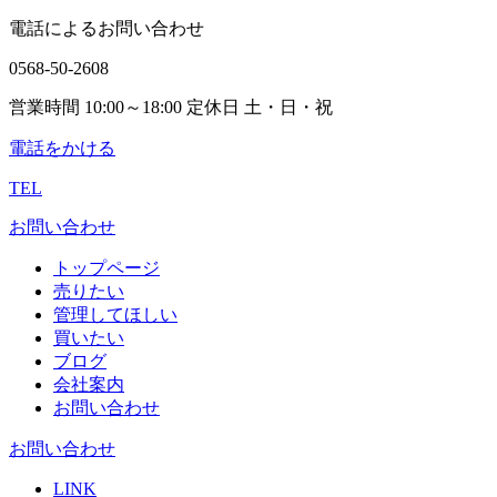
電話によるお問い合わせ
0568-50-2608
営業時間 10:00～18:00 定休日 土・日・祝
電話をかける
TEL
お問い合わせ
トップページ
売りたい
管理してほしい
買いたい
ブログ
会社案内
お問い合わせ
お問い合わせ
LINK