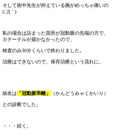
そして術中先生が抑えている腕がめっちゃ痛いの
(;´Д｀)
私の場合は詰まった箇所が冠動脈の先端の方で、
カテーテルが届かなかったので、
検査のみ30分くらいで終わりました。
治療はできないので、保存治療という流れに。
病名は
「冠動脈乖離」
（かんどうみゃくかいり）
との診断でした。
・・・続く。