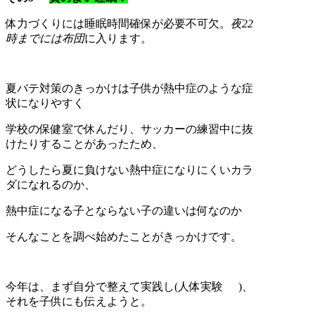
体力づくりには睡眠時間確保が必要不可欠。
夜22
時までには布団
に入ります。
夏バテ対策のきっかけは子供が熱中症のような症
状になりやすく
学校の保健室で休んだり、サッカーの練習中に抜
けたりすることがあったため、
どうしたら夏に負けない熱中症になりにくいカラ
ダになれるのか、
熱中症になる子とならない子の違いは何なのか
そんなことを調べ始めたことがきっかけです。
今年は、まず自分で整えて実践し(人体実験
)、
それを子供にも伝えようと。