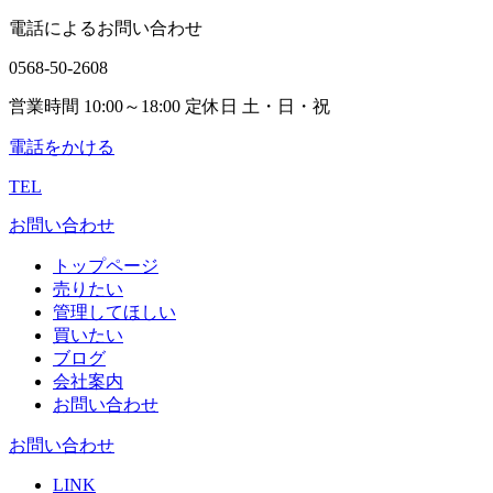
電話によるお問い合わせ
0568-50-2608
営業時間 10:00～18:00 定休日 土・日・祝
電話をかける
TEL
お問い合わせ
トップページ
売りたい
管理してほしい
買いたい
ブログ
会社案内
お問い合わせ
お問い合わせ
LINK