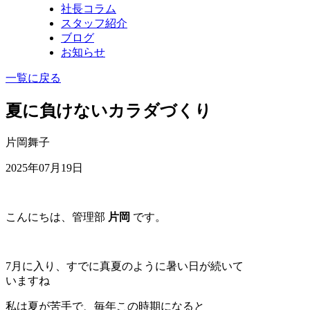
社長コラム
スタッフ紹介
ブログ
お知らせ
一覧に戻る
夏に負けないカラダづくり
片岡舞子
2025年07月19日
こんにちは、管理部
片岡
です。
7月に入り、すでに真夏のように暑い日が続いて
いますね
私は夏が苦手で、毎年この時期になると