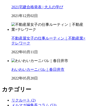
2021宅建合格発表 | 大人の学び
2021年12月02日
不動産屋女子の仕事ルーティン｜不動産業×
テレワーク
2022年03月11日
わいわいカーニバル｜春日井市
2022年05月20日
カテゴリー
リクルート (2)
メルマガ編集長コラム (53)