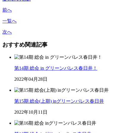
前へ
一覧へ
次へ
おすすめ関連記事
第14期 総会 in グリーンパレス春日井！
2022年04月28日
第15期 総会(上期) inグリーンパレス春日井
2022年10月11日