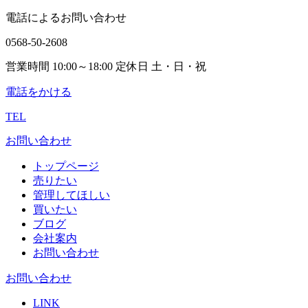
電話によるお問い合わせ
0568-50-2608
営業時間 10:00～18:00 定休日 土・日・祝
電話をかける
TEL
お問い合わせ
トップページ
売りたい
管理してほしい
買いたい
ブログ
会社案内
お問い合わせ
お問い合わせ
LINK