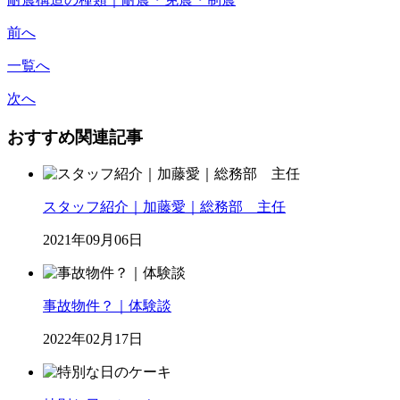
前へ
一覧へ
次へ
おすすめ関連記事
スタッフ紹介｜加藤愛｜総務部 主任
2021年09月06日
事故物件？｜体験談
2022年02月17日