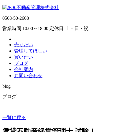
0568-50-2608
営業時間 10:00～18:00 定休日 土・日・祝
売りたい
管理してほしい
買いたい
ブログ
会社案内
お問い合わせ
blog
ブログ
一覧に戻る
賃貸不動産経営管理士 試験！