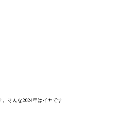
。そんな2024年はイヤです