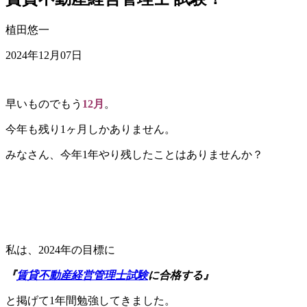
植田悠一
2024年12月07日
早いものでもう
12月
。
今年も残り1ヶ月しかありません。
みなさん、今年1年やり残したことはありませんか？
私は、2024年の目標に
『
賃貸不動産経営管理士試験
に合格する』
と掲げて1年間勉強してきました。