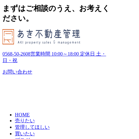
ブ
まずはご相談のうえ、お考えく
ださい。
0568-50-2608
営業時間 10:00～18:00 定休日 土・
日・祝
お問い合わせ
HOME
売りたい
管理してほしい
買いたい