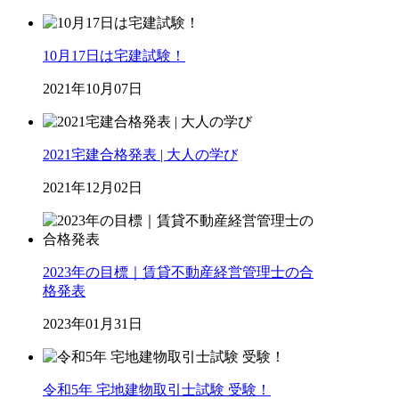
10月17日は宅建試験！
2021年10月07日
2021宅建合格発表 | 大人の学び
2021年12月02日
2023年の目標｜賃貸不動産経営管理士の合
格発表
2023年01月31日
令和5年 宅地建物取引士試験 受験！