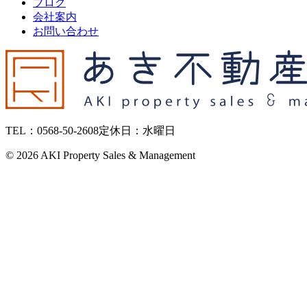
ブログ
会社案内
お問い合わせ
TEL：0568-50-2608
定休日：水曜日
©
2026 AKI Property Sales & Management