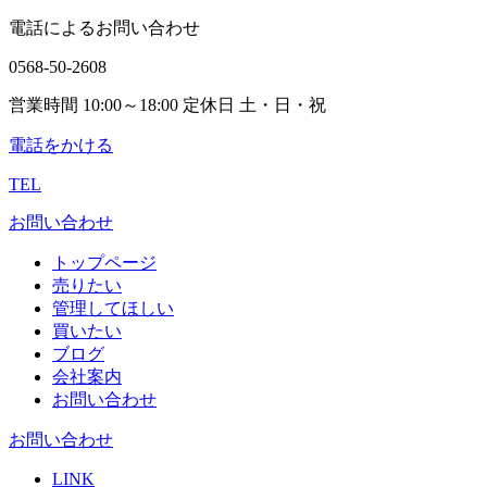
電話によるお問い合わせ
0568-50-2608
営業時間 10:00～18:00 定休日 土・日・祝
電話をかける
TEL
お問い合わせ
トップページ
売りたい
管理してほしい
買いたい
ブログ
会社案内
お問い合わせ
お問い合わせ
LINK