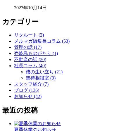
2023年10月14日
カテゴリー
リクルート (2)
メルマガ編集長コラム (53)
管理の話 (17)
壱岐島ものがたり (1)
不動産の話 (20)
社長コラム (40)
僕の生い立ち (21)
楽待相談室 (9)
スタッフ紹介 (7)
ブログ (136)
お知らせ (42)
最近の投稿
夏季休業のお知らせ