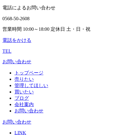
電話によるお問い合わせ
0568-50-2608
営業時間 10:00～18:00 定休日 土・日・祝
電話をかける
TEL
お問い合わせ
トップページ
売りたい
管理してほしい
買いたい
ブログ
会社案内
お問い合わせ
お問い合わせ
LINK