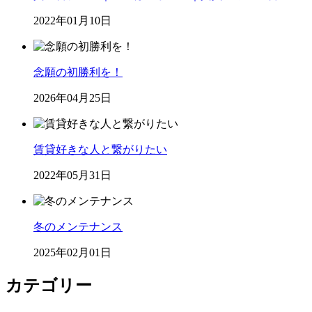
2022年01月10日
念願の初勝利を！
2026年04月25日
賃貸好きな人と繋がりたい
2022年05月31日
冬のメンテナンス
2025年02月01日
カテゴリー