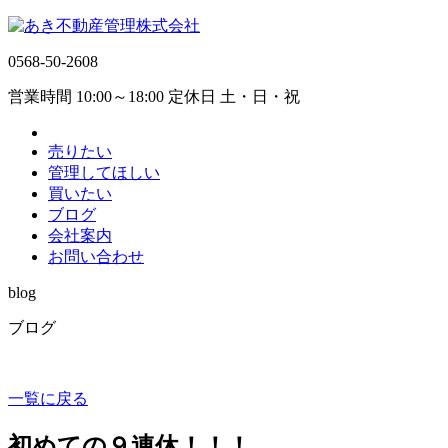
0568-50-2608
営業時間 10:00～18:00 定休日 土・日・祝
売りたい
管理してほしい
買いたい
ブログ
会社案内
お問い合わせ
blog
ブログ
一覧に戻る
初めての９連休！！！