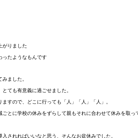
上がりました
わったようなもんです
てみました。
、とても有意義に過ごせました。
りますので、どこに行っても「人」「人」「人」。
域ごとに学校の休みをずらして親もそれに合わせて休みを取っ
導入されればいいなと思う、そんなお盆休みでした。