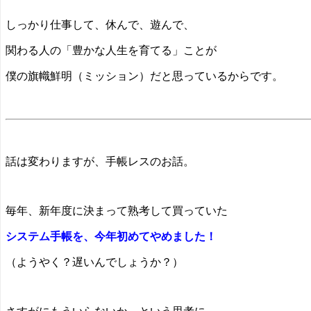
しっかり仕事して、休んで、遊んで、
関わる人の「豊かな人生を育てる」ことが
僕の旗幟鮮明（ミッション）だと思っているからです。
話は変わりますが、手帳レスのお話。
毎年、新年度に決まって熟考して買っていた
システム手帳を、今年初めてやめました！
（ようやく？遅いんでしょうか？）