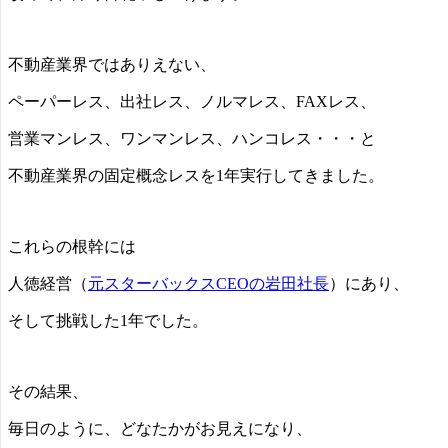
不動産業界ではありえない、
ペーパーレス、出社レス、ノルマレス、FAXレス、
営業マンレス、ワンマンレス、ハンコレス・・・と
不動産業界の固定概念レスを1年実行してきました。
これらの根幹には
人徳経営（
元スターバックスCEOの岩田社長
）にあり、
そして挑戦した1年でした。
その結果、
毎日のように、どなたかがお見えになり、