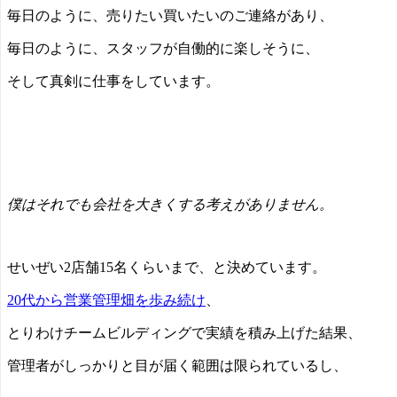
毎日のように、売りたい買いたいのご連絡があり、
毎日のように、スタッフが自働的に楽しそうに、
そして真剣に仕事をしています。
僕はそれでも会社を大きくする考えがありません。
せいぜい2店舗15名くらいまで、と決めています。
20代から営業管理畑を歩み続け
、
とりわけチームビルディングで実績を積み上げた結果、
管理者がしっかりと目が届く範囲は限られているし、