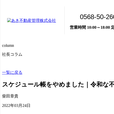
0568-50-26
営業時間 10:00～18:0
column
社長コラム
一覧に戻る
スケジュール帳をやめました｜令和な不動
柴田章貴
2022年03月24日