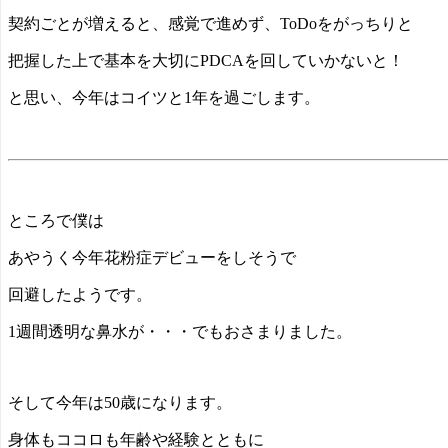
契約ごとが増えると、感覚で進めず、ToDoをがっちりと
把握した上で基本を大切にPDCAを回していかないと！
と思い、今年はコイツと1年を過ごします。
ところで僕は
あやうく今年花粉症デビューをしそうで
回避したようです。
1週間透明な鼻水が・・・でもおさまりました。
そして今年は50歳になります。
身体もココロも年齢や経験とともに